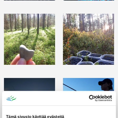
Tämä sivusto käyttää evästeitä