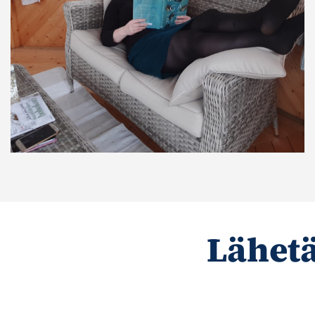
Lähetä