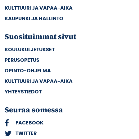
KULTTUURI JA VAPAA-AIKA
KAUPUNKI JA HALLINTO
Suosituimmat sivut
KOULUKULJETUKSET
PERUSOPETUS
OPINTO-OHJELMA
KULTTUURI JA VAPAA-AIKA
YHTEYSTIEDOT
Seuraa somessa
FACEBOOK
TWITTER