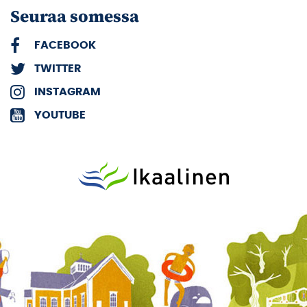
Seuraa somessa
FACEBOOK
TWITTER
INSTAGRAM
YOUTUBE