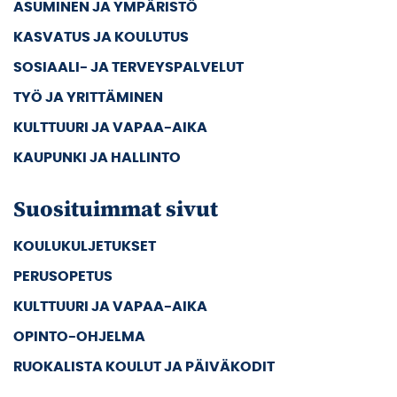
ASUMINEN JA YMPÄRISTÖ
KASVATUS JA KOULUTUS
SOSIAALI- JA TERVEYSPALVELUT
TYÖ JA YRITTÄMINEN
KULTTUURI JA VAPAA-AIKA
KAUPUNKI JA HALLINTO
Suosituimmat sivut
KOULUKULJETUKSET
PERUSOPETUS
KULTTUURI JA VAPAA-AIKA
OPINTO-OHJELMA
RUOKALISTA KOULUT JA PÄIVÄKODIT