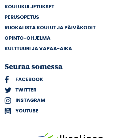
KOULUKULJETUKSET
PERUSOPETUS
RUOKALISTA KOULUT JA PÄIVÄKODIT
OPINTO-OHJELMA
KULTTUURI JA VAPAA-AIKA
Seuraa somessa
FACEBOOK
TWITTER
INSTAGRAM
YOUTUBE