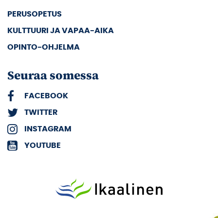
PERUSOPETUS
KULTTUURI JA VAPAA-AIKA
OPINTO-OHJELMA
Seuraa somessa
FACEBOOK
TWITTER
INSTAGRAM
YOUTUBE