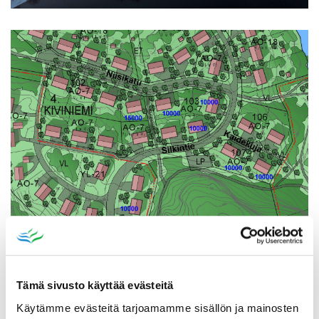
Tämä sivusto käyttää evästeitä
Käytämme evästeitä tarjoamamme sisällön ja mainosten