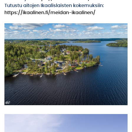
Tutustu aitojen Ikaalislaisten kokemuksiin:
https://ikaalinen.fi/meidan-ikaalinen/