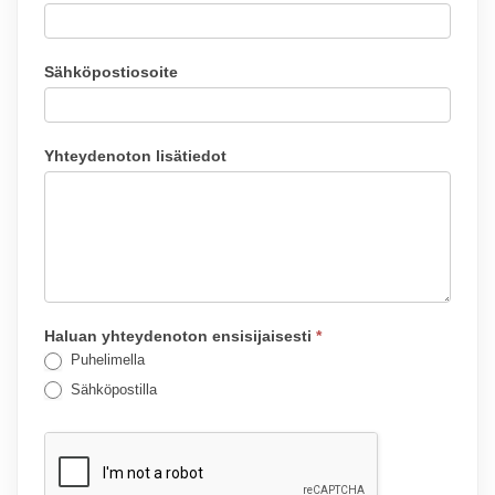
Sähköpostiosoite
Yhteydenoton lisätiedot
Haluan yhteydenoton ensisijaisesti
*
Puhelimella
Sähköpostilla