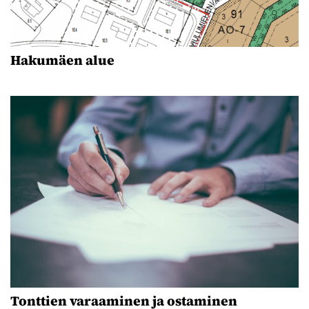
Hakumäen alue
Tonttien varaaminen ja ostaminen