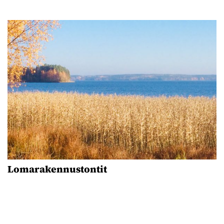
Lomarakennustontit