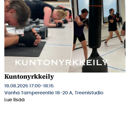
Kuntonyrkkeily
18.08.2026 17:00
-
18:15
Vanha Tampereentie 18-20 A, Treenistudio
Lue lisää