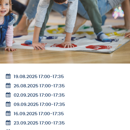
19.08.2025 17:00
-
17:35
26.08.2025 17:00
-
17:35
02.09.2025 17:00
-
17:35
09.09.2025 17:00
-
17:35
16.09.2025 17:00
-
17:35
23.09.2025 17:00
-
17:35