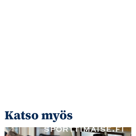
Katso myös