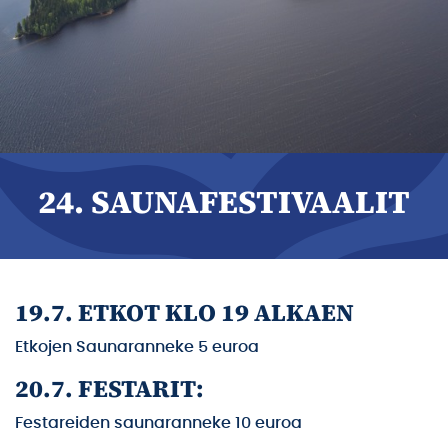
24. SAUNAFESTIVAALIT
19.7. ETKOT KLO 19 ALKAEN
Etkojen Saunaranneke 5 euroa
20.7. FESTARIT:
Festareiden saunaranneke 10 euroa