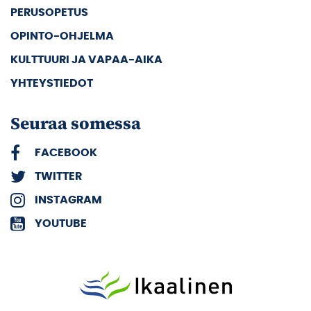
PERUSOPETUS
OPINTO-OHJELMA
KULTTUURI JA VAPAA-AIKA
YHTEYSTIEDOT
Seuraa somessa
FACEBOOK
TWITTER
INSTAGRAM
YOUTUBE