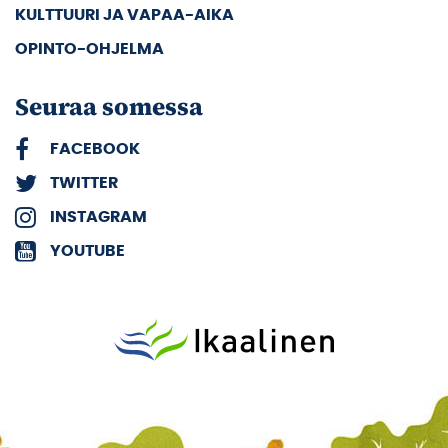
KULTTUURI JA VAPAA-AIKA
OPINTO-OHJELMA
Seuraa somessa
FACEBOOK
TWITTER
INSTAGRAM
YOUTUBE