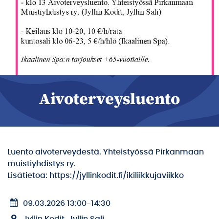
Aivoterveysluento
Luento aivoterveydestä. Yhteistyössä Pirkanmaan
muistiyhdistys ry.
Lisätietoa: https://jyllinkodit.fi/ikiliikkujaviikko
09.03.2026 13:00
-
14:30