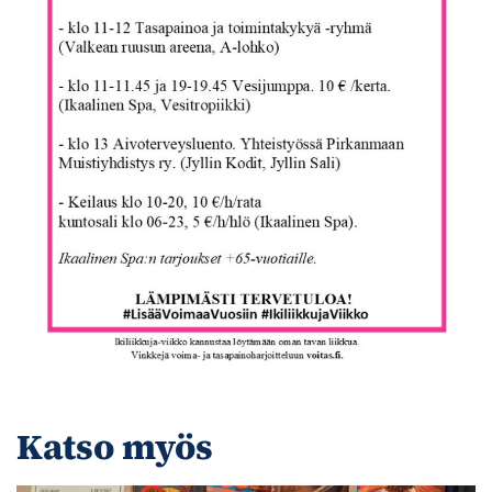
Katso myös