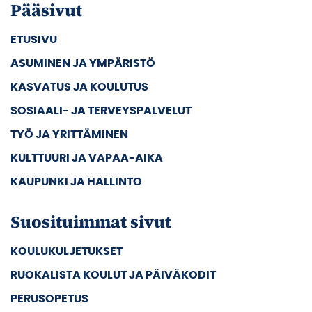
Pääsivut
ETUSIVU
ASUMINEN JA YMPÄRISTÖ
KASVATUS JA KOULUTUS
SOSIAALI- JA TERVEYSPALVELUT
TYÖ JA YRITTÄMINEN
KULTTUURI JA VAPAA-AIKA
KAUPUNKI JA HALLINTO
Suosituimmat sivut
KOULUKULJETUKSET
RUOKALISTA KOULUT JA PÄIVÄKODIT
PERUSOPETUS