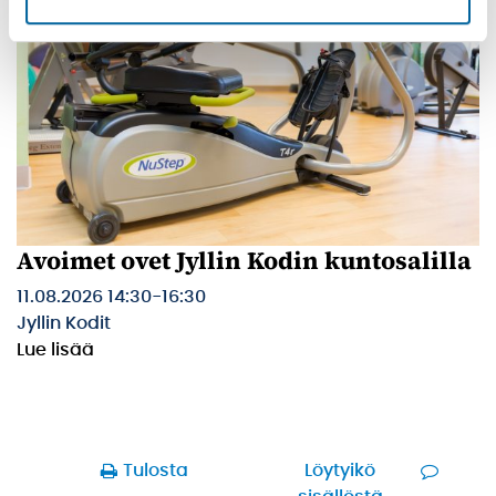
Avoimet ovet Jyllin Kodin kuntosalilla
11.08.2026 14:30
-
16:30
Jyllin Kodit
Lue lisää
Tulosta
Löytyikö