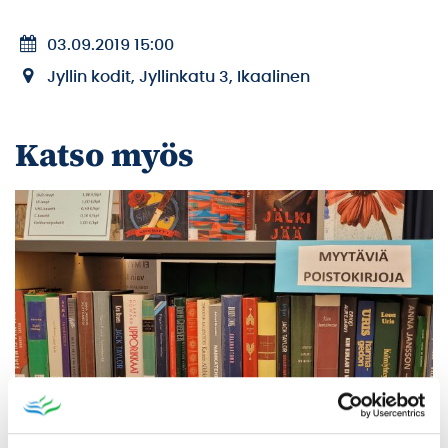
03.09.2019 15:00
Jyllin kodit, Jyllinkatu 3, Ikaalinen
Katso myös