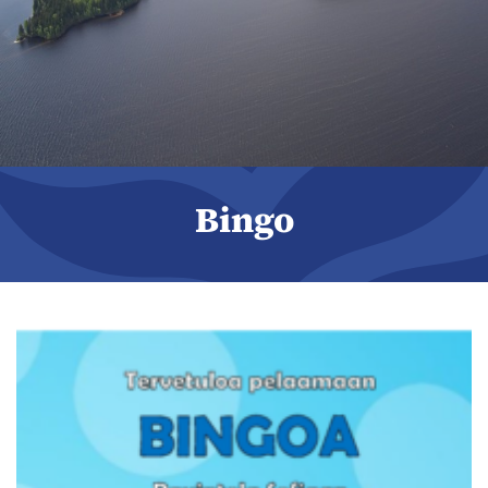
Bingo