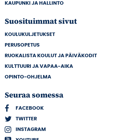
KAUPUNKI JA HALLINTO
Suosituimmat sivut
KOULUKULJETUKSET
PERUSOPETUS
RUOKALISTA KOULUT JA PÄIVÄKODIT
KULTTUURI JA VAPAA-AIKA
OPINTO-OHJELMA
Seuraa somessa
FACEBOOK
TWITTER
INSTAGRAM
YOUTUBE