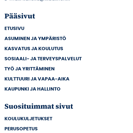
Pääsivut
ETUSIVU
ASUMINEN JA YMPÄRISTÖ
KASVATUS JA KOULUTUS
SOSIAALI- JA TERVEYSPALVELUT
TYÖ JA YRITTÄMINEN
KULTTUURI JA VAPAA-AIKA
KAUPUNKI JA HALLINTO
Suosituimmat sivut
KOULUKULJETUKSET
PERUSOPETUS