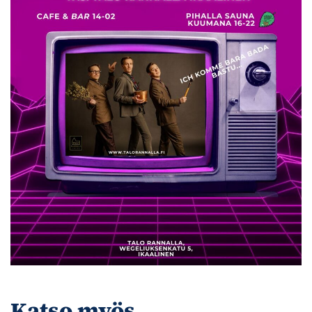
Katso myös