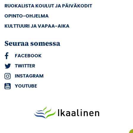
RUOKALISTA KOULUT JA PÄIVÄKODIT
OPINTO-OHJELMA
KULTTUURI JA VAPAA-AIKA
Seuraa somessa
FACEBOOK
TWITTER
INSTAGRAM
YOUTUBE