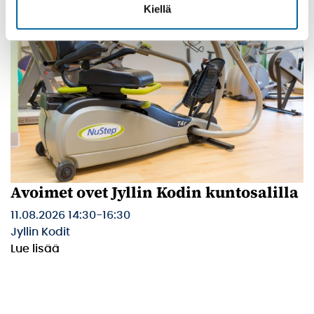
Kiellä
Avoimet ovet Jyllin Kodin kuntosalilla
11.08.2026 14:30
-
16:30
Jyllin Kodit
Lue lisää