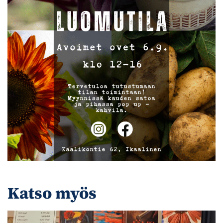
Katso myös