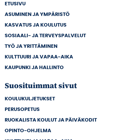
ETUSIVU
ASUMINEN JA YMPÄRISTÖ
KASVATUS JA KOULUTUS
SOSIAALI- JA TERVEYSPALVELUT
TYÖ JA YRITTÄMINEN
KULTTUURI JA VAPAA-AIKA
KAUPUNKI JA HALLINTO
Suosituimmat sivut
KOULUKULJETUKSET
PERUSOPETUS
RUOKALISTA KOULUT JA PÄIVÄKODIT
OPINTO-OHJELMA