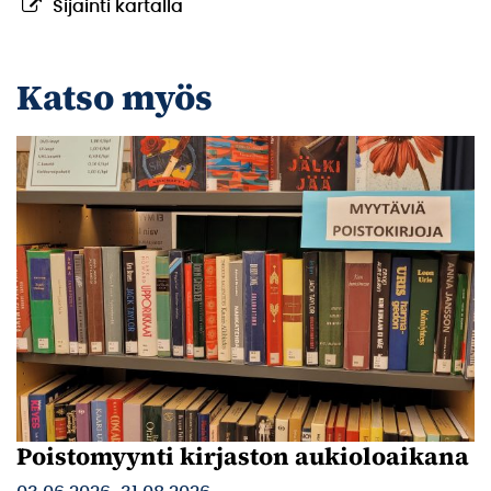
Sijainti kartalla
Katso myös
Poistomyynti kirjaston aukioloaikana