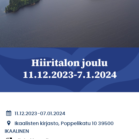
Hiiritalon joulu
11.12.2023-7.1.2024
11.12.2023
-
07.01.2024
Ikaalisten kirjasto, Poppelikatu 10 39500
IKAALINEN