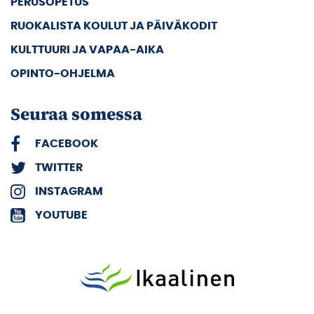
PERUSOPETUS
RUOKALISTA KOULUT JA PÄIVÄKODIT
KULTTUURI JA VAPAA-AIKA
OPINTO-OHJELMA
Seuraa somessa
FACEBOOK
TWITTER
INSTAGRAM
YOUTUBE