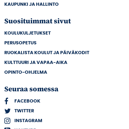
KAUPUNKI JA HALLINTO
Suosituimmat sivut
KOULUKULJETUKSET
PERUSOPETUS
RUOKALISTA KOULUT JA PÄIVÄKODIT
KULTTUURI JA VAPAA-AIKA
OPINTO-OHJELMA
Seuraa somessa
FACEBOOK
TWITTER
INSTAGRAM