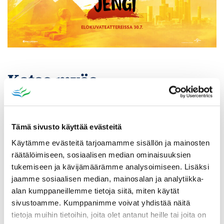
Katso myös
Tämä sivusto käyttää evästeitä
Käytämme evästeitä tarjoamamme sisällön ja mainosten
räätälöimiseen, sosiaalisen median ominaisuuksien
tukemiseen ja kävijämäärämme analysoimiseen. Lisäksi
jaamme sosiaalisen median, mainosalan ja analytiikka-
alan kumppaneillemme tietoja siitä, miten käytät
sivustoamme. Kumppanimme voivat yhdistää näitä
tietoja muihin tietoihin, joita olet antanut heille tai joita on