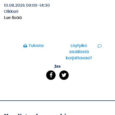
10.08.2026 09:00
-
14:30
Olkkari
Lue lisää
Tulosta
Löytyikö
sisällöstä
korjattavaa?
Jaa