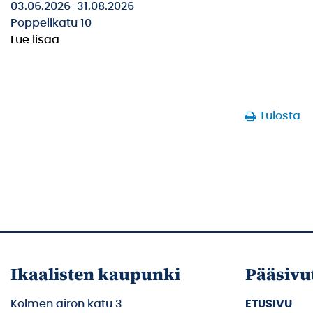
03.06.2026
-
31.08.2026
Poppelikatu 10
Lue lisää
Tulosta
Ikaalisten kaupunki
Pääsivu
Kolmen airon katu 3
ETUSIVU