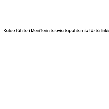
Katso Lähitori MoniTorin tulevia tapahtumia tästä linki