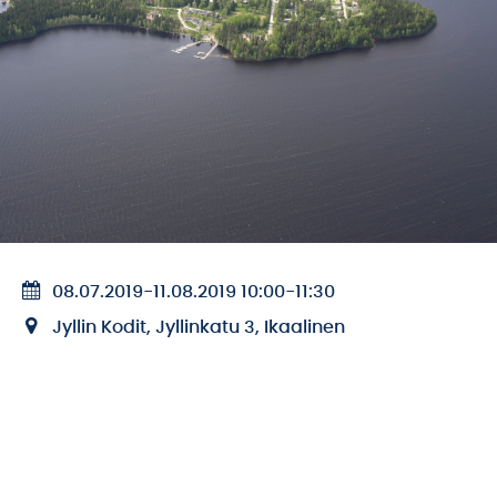
08.07.2019
-
11.08.2019 10:00
-
11:30
Jyllin Kodit, Jyllinkatu 3, Ikaalinen