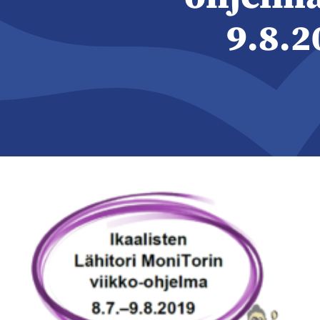
9.8.2