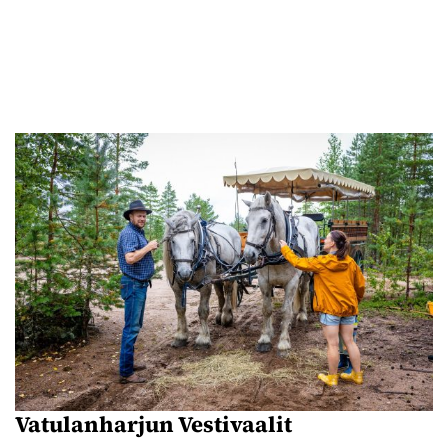
Vatulanharjun Vestivaalit