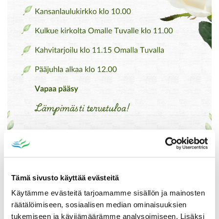
Tämä sivusto käyttää evästeitä
Katso myös
Käytämme evästeitä tarjoamamme sisällön ja mainosten
räätälöimiseen, sosiaalisen median ominaisuuksien
tukemiseen ja kävijämäärämme analysoimiseen. Lisäksi