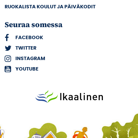
RUOKALISTA KOULUT JA PÄIVÄKODIT
Seuraa somessa
FACEBOOK
TWITTER
INSTAGRAM
YOUTUBE