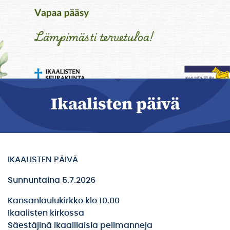
Ikaalisten päivä
IKAALISTEN PÄIVÄ
Sunnuntaina 5.7.2026
Kansanlaulukirkko klo 10.00
Ikaalisten kirkossa
Säestäjinä ikaalilaisia pelimanneja