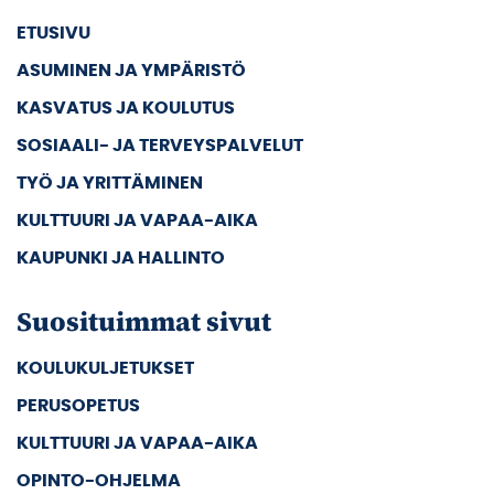
ETUSIVU
ASUMINEN JA YMPÄRISTÖ
KASVATUS JA KOULUTUS
SOSIAALI- JA TERVEYSPALVELUT
TYÖ JA YRITTÄMINEN
KULTTUURI JA VAPAA-AIKA
KAUPUNKI JA HALLINTO
Suosituimmat sivut
KOULUKULJETUKSET
PERUSOPETUS
KULTTUURI JA VAPAA-AIKA
OPINTO-OHJELMA