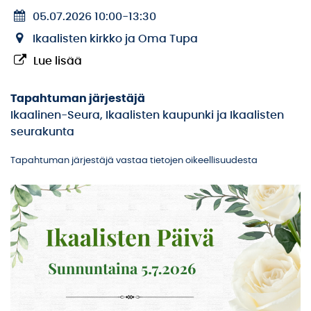
05.07.2026 10:00
-
13:30
Ikaalisten kirkko ja Oma Tupa
Lue lisää
Tapahtuman järjestäjä
Ikaalinen-Seura, Ikaalisten kaupunki ja Ikaalisten
seurakunta
Tapahtuman järjestäjä vastaa tietojen oikeellisuudesta