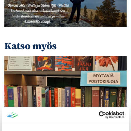
Katso myös