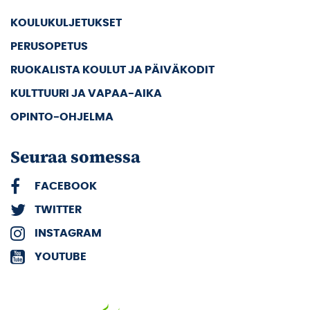
KOULUKULJETUKSET
PERUSOPETUS
RUOKALISTA KOULUT JA PÄIVÄKODIT
KULTTUURI JA VAPAA-AIKA
OPINTO-OHJELMA
Seuraa somessa
FACEBOOK
TWITTER
INSTAGRAM
YOUTUBE