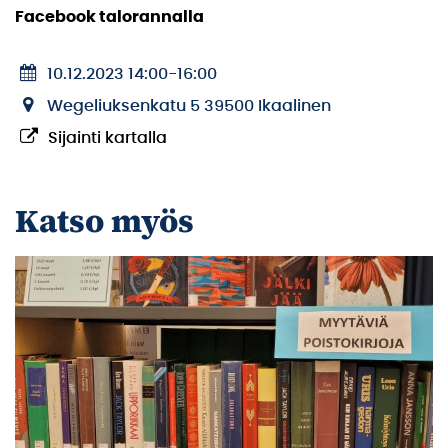
Facebook talorannalla
10.12.2023 14:00
-
16:00
Wegeliuksenkatu 5 39500 Ikaalinen
Sijainti kartalla
Katso myös