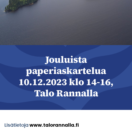
Jouluista
paperiaskartelua
10.12.2023 klo 14-16,
Talo Rannalla
Lisätietoja
www.talorannalla.fi