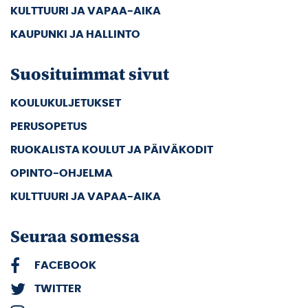
KULTTUURI JA VAPAA-AIKA
KAUPUNKI JA HALLINTO
Suosituimmat sivut
KOULUKULJETUKSET
PERUSOPETUS
RUOKALISTA KOULUT JA PÄIVÄKODIT
OPINTO-OHJELMA
KULTTUURI JA VAPAA-AIKA
Seuraa somessa
FACEBOOK
TWITTER