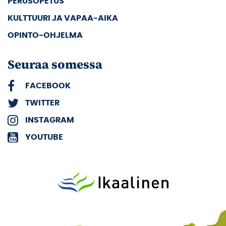
PERUSOPETUS
KULTTUURI JA VAPAA-AIKA
OPINTO-OHJELMA
Seuraa somessa
FACEBOOK
TWITTER
INSTAGRAM
YOUTUBE