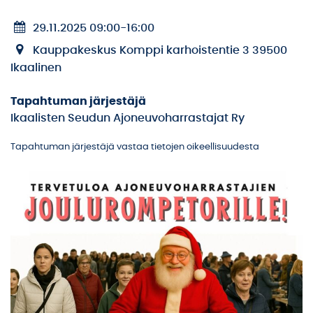
29.11.2025 09:00
-
16:00
Kauppakeskus Komppi karhoistentie 3 39500
Ikaalinen
Tapahtuman järjestäjä
Ikaalisten Seudun Ajoneuvoharrastajat Ry
Tapahtuman järjestäjä vastaa tietojen oikeellisuudesta