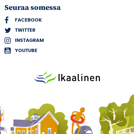
Seuraa somessa
FACEBOOK
TWITTER
INSTAGRAM
YOUTUBE