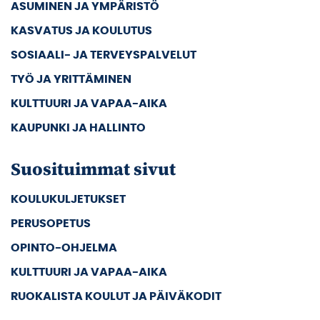
ASUMINEN JA YMPÄRISTÖ
KASVATUS JA KOULUTUS
SOSIAALI- JA TERVEYSPALVELUT
TYÖ JA YRITTÄMINEN
KULTTUURI JA VAPAA-AIKA
KAUPUNKI JA HALLINTO
Suosituimmat sivut
KOULUKULJETUKSET
PERUSOPETUS
OPINTO-OHJELMA
KULTTUURI JA VAPAA-AIKA
RUOKALISTA KOULUT JA PÄIVÄKODIT