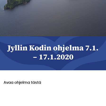
Jyllin Kodin ohjelma 7.1.
– 17.1.2020
Avaa ohjelma tästä