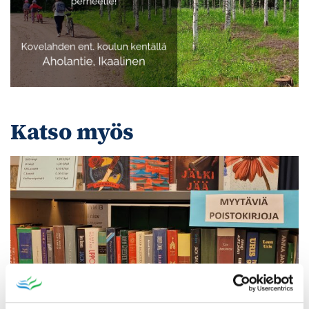
Katso myös