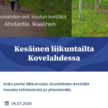
Kesäinen liikuntailta
Kovelahdessa
Koko perhe liikkumaan, Kovelahden kentällä
hauska tehtävärata ja yhteislenkki.
06.07.2026