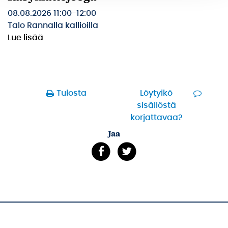
08.08.2026 11:00
-
12:00
Talo Rannalla kallioilla
Lue lisää
Tulosta
Löytyikö
sisällöstä
korjattavaa?
Jaa