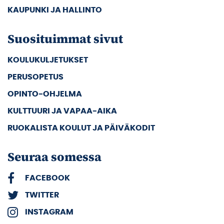
KAUPUNKI JA HALLINTO
Suosituimmat sivut
KOULUKULJETUKSET
PERUSOPETUS
OPINTO-OHJELMA
KULTTUURI JA VAPAA-AIKA
RUOKALISTA KOULUT JA PÄIVÄKODIT
Seuraa somessa
FACEBOOK
TWITTER
INSTAGRAM