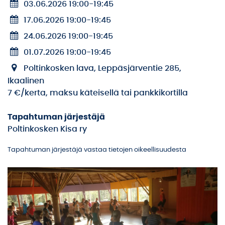
03.06.2026 19:00
-
19:45
17.06.2026 19:00
-
19:45
24.06.2026 19:00
-
19:45
01.07.2026 19:00
-
19:45
Poltinkosken lava, Leppäsjärventie 285,
Ikaalinen
7 €/kerta, maksu käteisellä tai pankkikortilla
Tapahtuman järjestäjä
Poltinkosken Kisa ry
Tapahtuman järjestäjä vastaa tietojen oikeellisuudesta