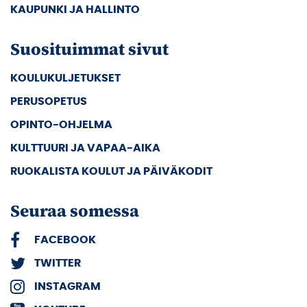
KAUPUNKI JA HALLINTO
Suosituimmat sivut
KOULUKULJETUKSET
PERUSOPETUS
OPINTO-OHJELMA
KULTTUURI JA VAPAA-AIKA
RUOKALISTA KOULUT JA PÄIVÄKODIT
Seuraa somessa
FACEBOOK
TWITTER
INSTAGRAM