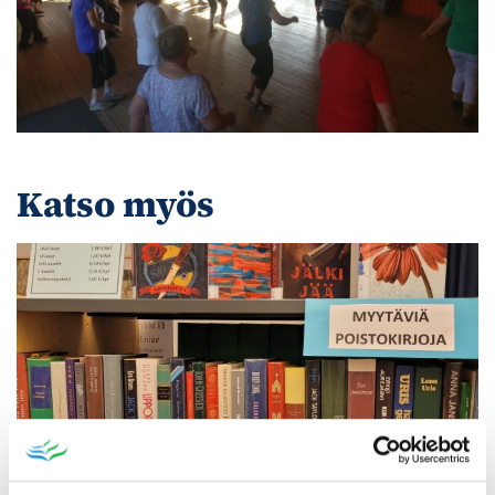
Katso myös