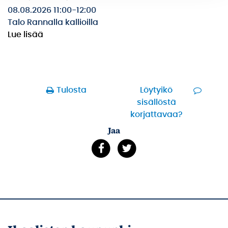
08.08.2026 11:00
-
12:00
Talo Rannalla kallioilla
Lue lisää
Tulosta
Löytyikö
sisällöstä
korjattavaa?
Jaa