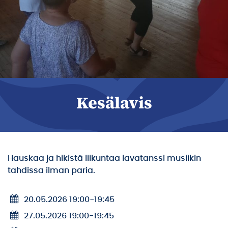
Kesälavis
Hauskaa ja hikistä liikuntaa lavatanssi musiikin
tahdissa ilman paria.
20.05.2026 19:00
-
19:45
27.05.2026 19:00
-
19:45