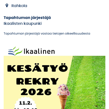
Rahkola
Tapahtuman järjestäjä
Ikaalisten kaupunki
Tapahtuman järjestäjä vastaa tietojen oikeellisuudesta