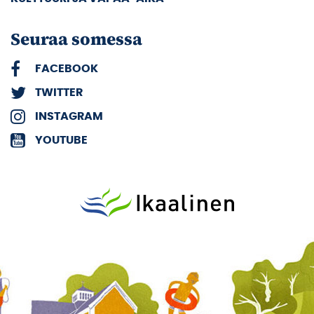
Seuraa somessa
FACEBOOK
TWITTER
INSTAGRAM
YOUTUBE