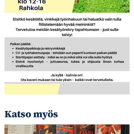
Katso myös