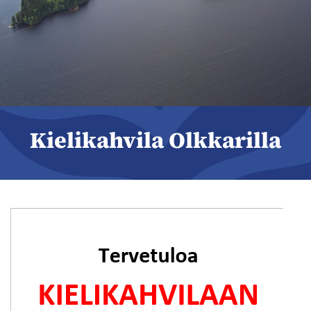
Kielikahvila Olkkarilla