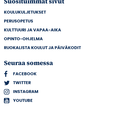
Suosituimmat sivut
KOULUKULJETUKSET
PERUSOPETUS
KULTTUURI JA VAPAA-AIKA
OPINTO-OHJELMA
RUOKALISTA KOULUT JA PÄIVÄKODIT
Seuraa somessa
FACEBOOK
TWITTER
INSTAGRAM
YOUTUBE