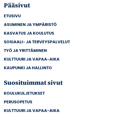
Pääsivut
ETUSIVU
ASUMINEN JA YMPÄRISTÖ
KASVATUS JA KOULUTUS
SOSIAALI- JA TERVEYSPALVELUT
TYÖ JA YRITTÄMINEN
KULTTUURI JA VAPAA-AIKA
KAUPUNKI JA HALLINTO
Suosituimmat sivut
KOULUKULJETUKSET
PERUSOPETUS
KULTTUURI JA VAPAA-AIKA