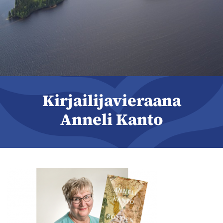
Kirjailijavieraana
Anneli Kanto