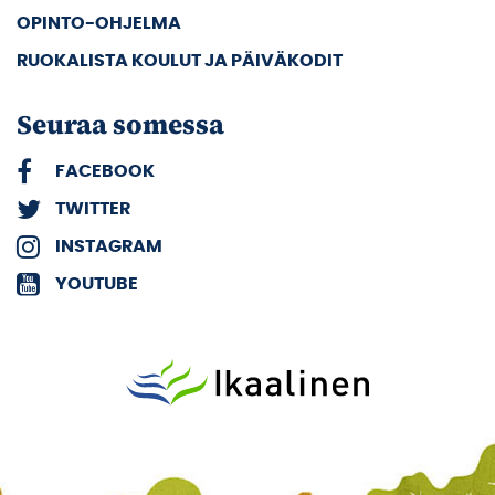
OPINTO-OHJELMA
RUOKALISTA KOULUT JA PÄIVÄKODIT
Seuraa somessa
FACEBOOK
TWITTER
INSTAGRAM
YOUTUBE