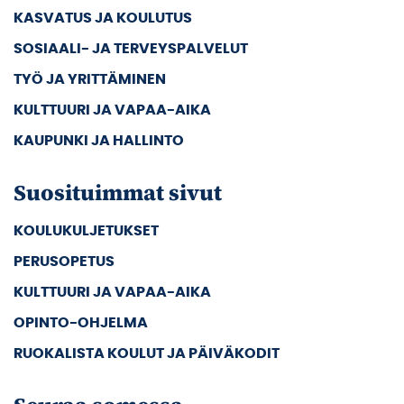
KASVATUS JA KOULUTUS
SOSIAALI- JA TERVEYSPALVELUT
TYÖ JA YRITTÄMINEN
KULTTUURI JA VAPAA-AIKA
KAUPUNKI JA HALLINTO
Suosituimmat sivut
KOULUKULJETUKSET
PERUSOPETUS
KULTTUURI JA VAPAA-AIKA
OPINTO-OHJELMA
RUOKALISTA KOULUT JA PÄIVÄKODIT