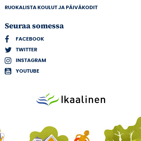
RUOKALISTA KOULUT JA PÄIVÄKODIT
Seuraa somessa
FACEBOOK
TWITTER
INSTAGRAM
YOUTUBE