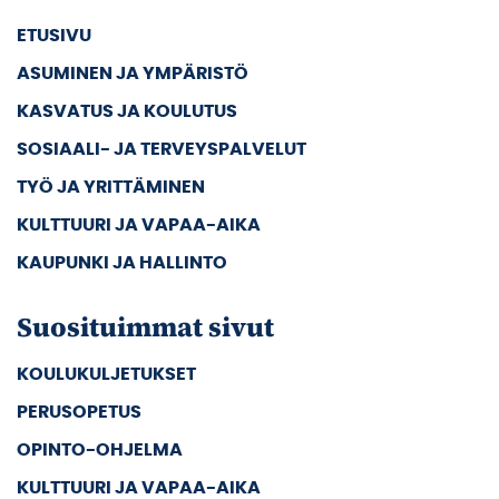
ETUSIVU
ASUMINEN JA YMPÄRISTÖ
KASVATUS JA KOULUTUS
SOSIAALI- JA TERVEYSPALVELUT
TYÖ JA YRITTÄMINEN
KULTTUURI JA VAPAA-AIKA
KAUPUNKI JA HALLINTO
Suosituimmat sivut
KOULUKULJETUKSET
PERUSOPETUS
OPINTO-OHJELMA
KULTTUURI JA VAPAA-AIKA