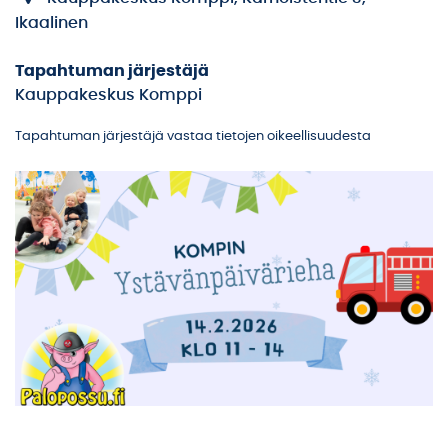
Ikaalinen
Tapahtuman järjestäjä
Kauppakeskus Komppi
Tapahtuman järjestäjä vastaa tietojen oikeellisuudesta