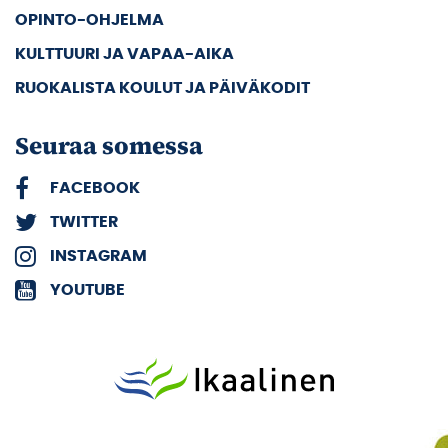
OPINTO-OHJELMA
KULTTUURI JA VAPAA-AIKA
RUOKALISTA KOULUT JA PÄIVÄKODIT
Seuraa somessa
FACEBOOK
TWITTER
INSTAGRAM
YOUTUBE