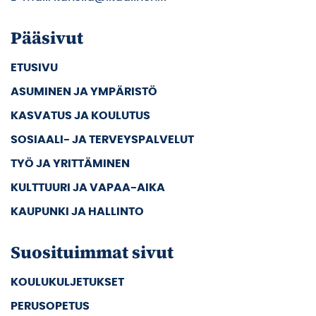
Pääsivut
ETUSIVU
ASUMINEN JA YMPÄRISTÖ
KASVATUS JA KOULUTUS
SOSIAALI- JA TERVEYSPALVELUT
TYÖ JA YRITTÄMINEN
KULTTUURI JA VAPAA-AIKA
KAUPUNKI JA HALLINTO
Suosituimmat sivut
KOULUKULJETUKSET
PERUSOPETUS