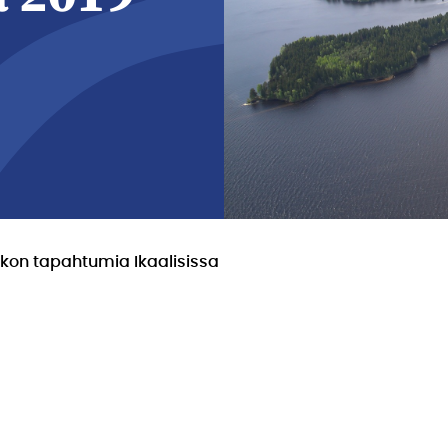
iikon tapahtumia Ikaalisissa