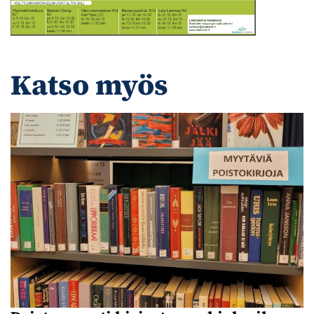
Katso myös