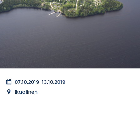
07.10.2019
-
13.10.2019
Ikaalinen