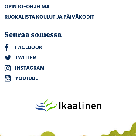
OPINTO-OHJELMA
RUOKALISTA KOULUT JA PÄIVÄKODIT
Seuraa somessa
FACEBOOK
TWITTER
INSTAGRAM
YOUTUBE