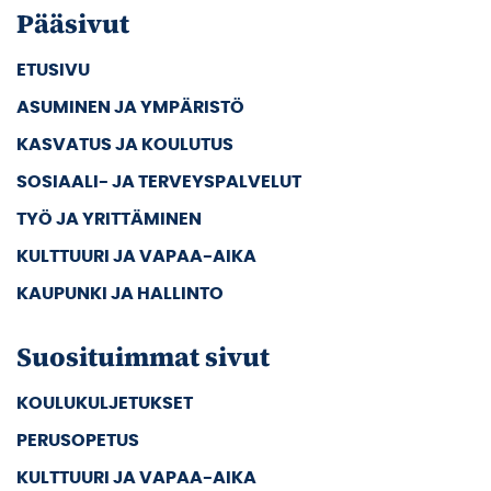
Pääsivut
ETUSIVU
ASUMINEN JA YMPÄRISTÖ
KASVATUS JA KOULUTUS
SOSIAALI- JA TERVEYSPALVELUT
TYÖ JA YRITTÄMINEN
KULTTUURI JA VAPAA-AIKA
KAUPUNKI JA HALLINTO
Suosituimmat sivut
KOULUKULJETUKSET
PERUSOPETUS
KULTTUURI JA VAPAA-AIKA