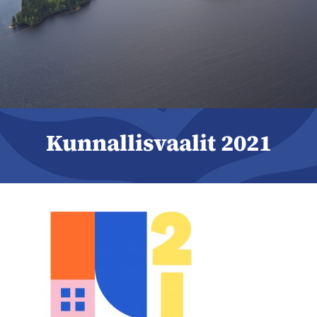
Kunnallisvaalit 2021