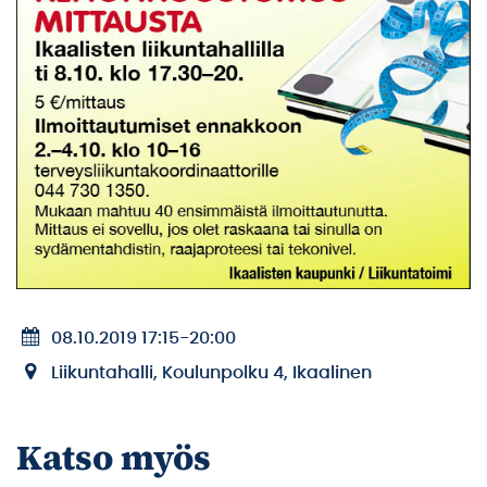
08.10.2019 17:15
-
20:00
Liikuntahalli, Koulunpolku 4, Ikaalinen
Katso myös