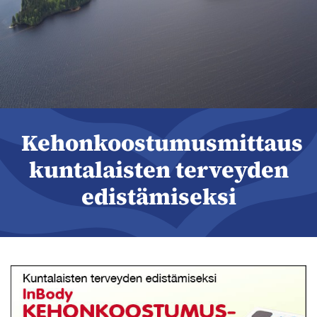
Kehonkoostumusmittaus
kuntalaisten terveyden
edistämiseksi