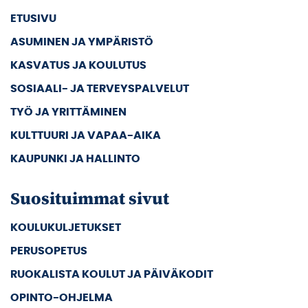
ETUSIVU
ASUMINEN JA YMPÄRISTÖ
KASVATUS JA KOULUTUS
SOSIAALI- JA TERVEYSPALVELUT
TYÖ JA YRITTÄMINEN
KULTTUURI JA VAPAA-AIKA
KAUPUNKI JA HALLINTO
Suosituimmat sivut
KOULUKULJETUKSET
PERUSOPETUS
RUOKALISTA KOULUT JA PÄIVÄKODIT
OPINTO-OHJELMA