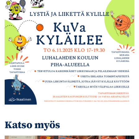
Katso myös