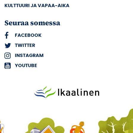
KULTTUURI JA VAPAA-AIKA
Seuraa somessa
FACEBOOK
TWITTER
INSTAGRAM
YOUTUBE