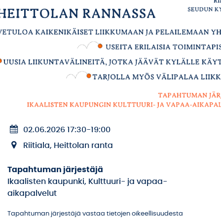
02.06.2026 17:30
-
19:00
Riitiala, Heittolan ranta
Tapahtuman järjestäjä
Ikaalisten kaupunki, Kulttuuri- ja vapaa-
aikapalvelut
Tapahtuman järjestäjä vastaa tietojen oikeellisuudesta