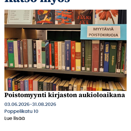
Poistomyynti kirjaston aukioloaikana
03.06.2026
-
31.08.2026
Poppelikatu 10
Lue lisää