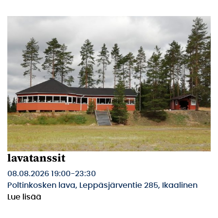
lavatanssit
08.08.2026 19:00
-
23:30
Poltinkosken lava, Leppäsjärventie 285, Ikaalinen
Lue lisää