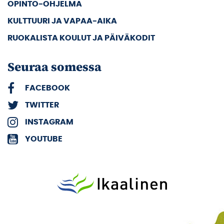
OPINTO-OHJELMA
KULTTUURI JA VAPAA-AIKA
RUOKALISTA KOULUT JA PÄIVÄKODIT
Seuraa somessa
FACEBOOK
TWITTER
INSTAGRAM
YOUTUBE