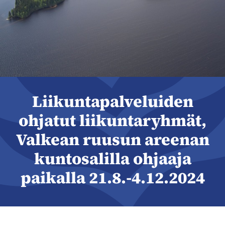
Liikuntapalveluiden
ohjatut liikuntaryhmät,
Valkean ruusun areenan
kuntosalilla ohjaaja
paikalla 21.8.-4.12.2024