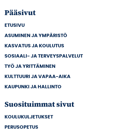
Pääsivut
ETUSIVU
ASUMINEN JA YMPÄRISTÖ
KASVATUS JA KOULUTUS
SOSIAALI- JA TERVEYSPALVELUT
TYÖ JA YRITTÄMINEN
KULTTUURI JA VAPAA-AIKA
KAUPUNKI JA HALLINTO
Suosituimmat sivut
KOULUKULJETUKSET
PERUSOPETUS