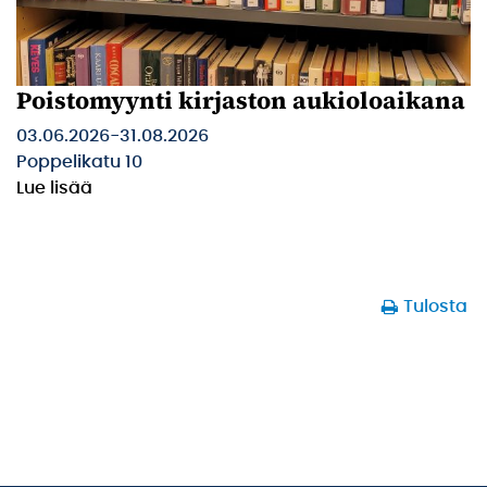
Poistomyynti kirjaston aukioloaikana
03.06.2026
-
31.08.2026
Poppelikatu 10
Lue lisää
Tulosta