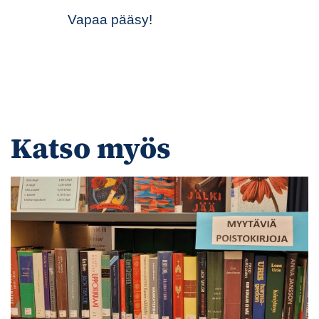
Vapaa pääsy!
Katso myös