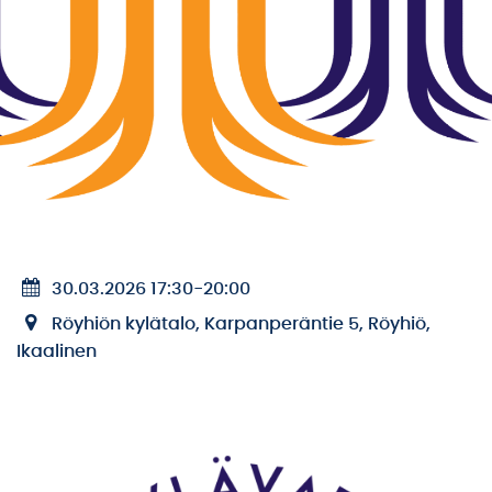
30.03.2026 17:30
-
20:00
Röyhiön kylätalo, Karpanperäntie 5, Röyhiö,
Ikaalinen