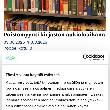
Poistomyynti kirjaston aukioloaikana
03.06.2026
-
31.08.2026
Poppelikatu 10
Lue lisää
Tämä sivusto käyttää evästeitä
Käytämme evästeitä tarjoamamme sisällön ja mainosten
räätälöimiseen, sosiaalisen median ominaisuuksien
tukemiseen ja kävijämäärämme analysoimiseen. Lisäksi
jaamme sosiaalisen median, mainosalan ja analytiikka-
alan kumppaneillemme tietoja siitä, miten käytät