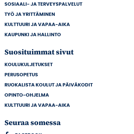
SOSIAALI- JA TERVEYSPALVELUT
TYÖ JA YRITTÄMINEN
KULTTUURI JA VAPAA-AIKA
KAUPUNKI JA HALLINTO
Suosituimmat sivut
KOULUKULJETUKSET
PERUSOPETUS
RUOKALISTA KOULUT JA PÄIVÄKODIT
OPINTO-OHJELMA
KULTTUURI JA VAPAA-AIKA
Seuraa somessa