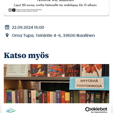
22.09.2024 15:00
Oma Tupa, Teinintie 4-6, 39500 Ikaalinen
Katso myös