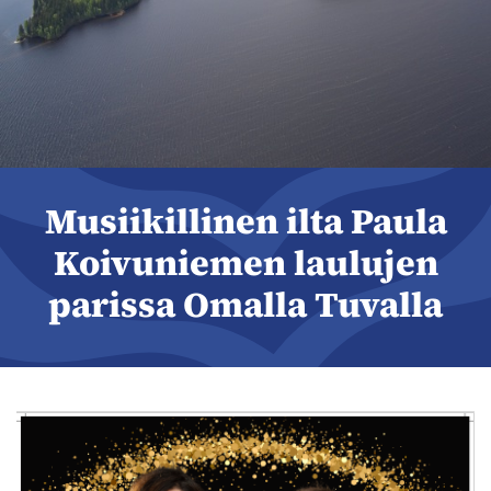
Musiikillinen ilta Paula
Koivuniemen laulujen
parissa Omalla Tuvalla