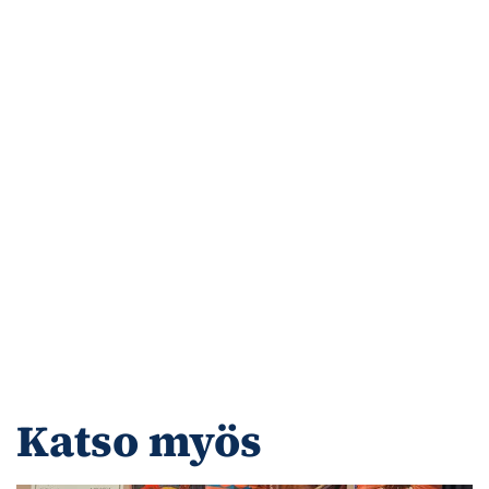
Katso myös