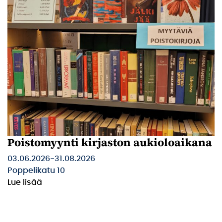
Poistomyynti kirjaston aukioloaikana
03.06.2026
-
31.08.2026
Poppelikatu 10
Lue lisää