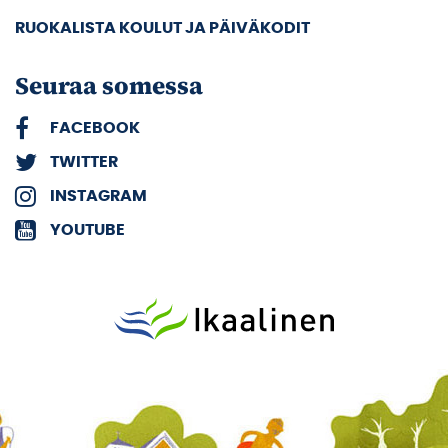
RUOKALISTA KOULUT JA PÄIVÄKODIT
Seuraa somessa
FACEBOOK
TWITTER
INSTAGRAM
YOUTUBE