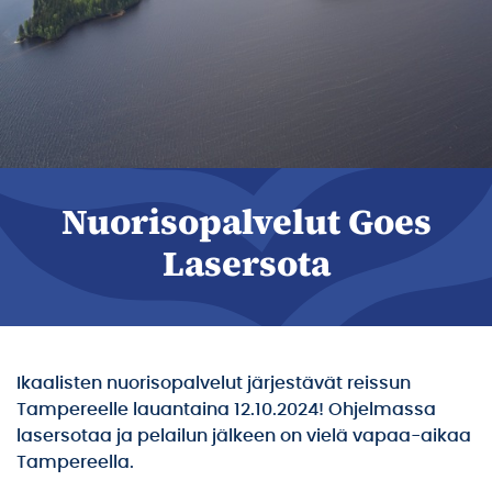
Nuorisopalvelut Goes
Lasersota
Ikaalisten nuorisopalvelut järjestävät reissun
Tampereelle lauantaina 12.10.2024! Ohjelmassa
lasersotaa ja pelailun jälkeen on vielä vapaa-aikaa
Tampereella.