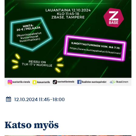
12.10.2024 11:45
-
18:00
Katso myös