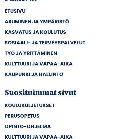
ETUSIVU
ASUMINEN JA YMPÄRISTÖ
KASVATUS JA KOULUTUS
SOSIAALI- JA TERVEYSPALVELUT
TYÖ JA YRITTÄMINEN
KULTTUURI JA VAPAA-AIKA
KAUPUNKI JA HALLINTO
Suosituimmat sivut
KOULUKULJETUKSET
PERUSOPETUS
OPINTO-OHJELMA
KULTTUURI JA VAPAA-AIKA