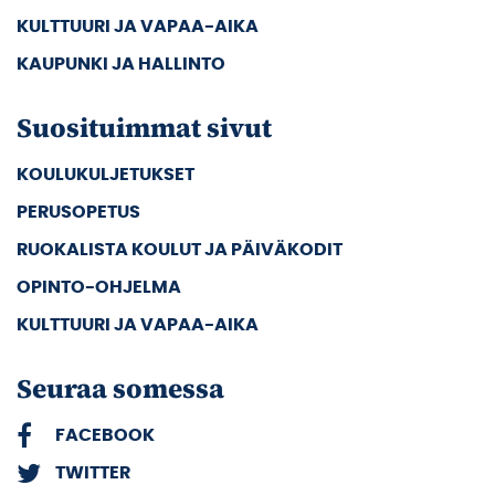
KULTTUURI JA VAPAA-AIKA
KAUPUNKI JA HALLINTO
Suosituimmat sivut
KOULUKULJETUKSET
PERUSOPETUS
RUOKALISTA KOULUT JA PÄIVÄKODIT
OPINTO-OHJELMA
KULTTUURI JA VAPAA-AIKA
Seuraa somessa
FACEBOOK
TWITTER