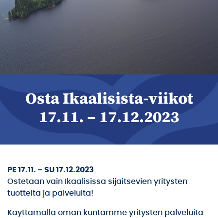
Osta Ikaalisista-viikot
17.11. – 17.12.2023
PE 17.11. – SU 17.12.2023
Ostetaan vain Ikaalisissa sijaitsevien yritysten
tuotteita ja palveluita!
Käyttämällä oman kuntamme yritysten palveluita