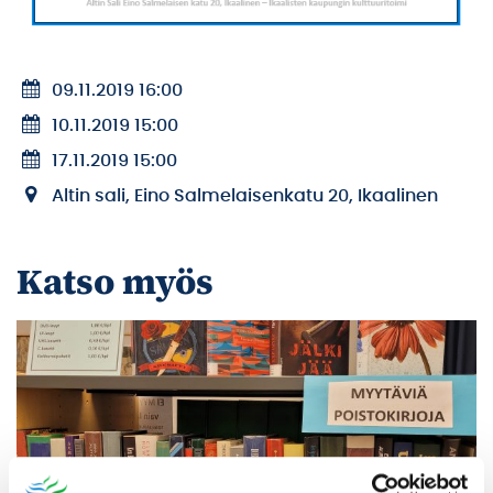
09.11.2019 16:00
10.11.2019 15:00
17.11.2019 15:00
Altin sali, Eino Salmelaisenkatu 20, Ikaalinen
Katso myös