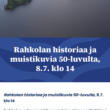
Rahkolan historiaa ja
muistikuvia 50-luvulta,
8.7. klo 14
Rahkolan historiaa ja muistikuvia 50-luvulta,
8.7.
klo 14