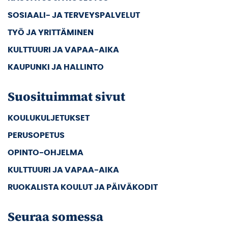
SOSIAALI- JA TERVEYSPALVELUT
TYÖ JA YRITTÄMINEN
KULTTUURI JA VAPAA-AIKA
KAUPUNKI JA HALLINTO
Suosituimmat sivut
KOULUKULJETUKSET
PERUSOPETUS
OPINTO-OHJELMA
KULTTUURI JA VAPAA-AIKA
RUOKALISTA KOULUT JA PÄIVÄKODIT
Seuraa somessa