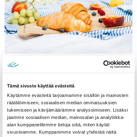
Katso myös
Tämä sivusto käyttää evästeitä
Käytämme evästeitä tarjoamamme sisällön ja mainosten
räätälöimiseen, sosiaalisen median ominaisuuksien
tukemiseen ja kävijämäärämme analysoimiseen. Lisäksi
jaamme sosiaalisen median, mainosalan ja analytiikka-
alan kumppaneillemme tietoja siitä, miten käytät
sivustoamme. Kumppanimme voivat yhdistää näitä