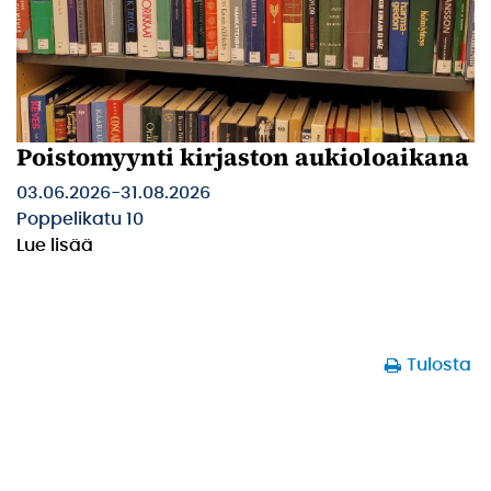
Poistomyynti kirjaston aukioloaikana
03.06.2026
-
31.08.2026
Poppelikatu 10
Lue lisää
Tulosta