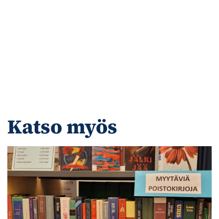
Katso myös