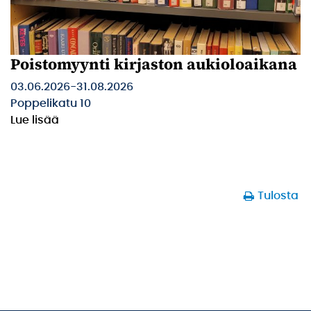
Poistomyynti kirjaston aukioloaikana
03.06.2026
-
31.08.2026
Poppelikatu 10
Lue lisää
Tulosta