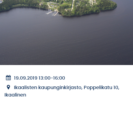
19.09.2019 13:00
-
16:00
Ikaalisten kaupunginkirjasto, Poppelikatu 10,
Ikaalinen