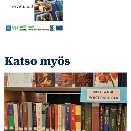
Katso myös