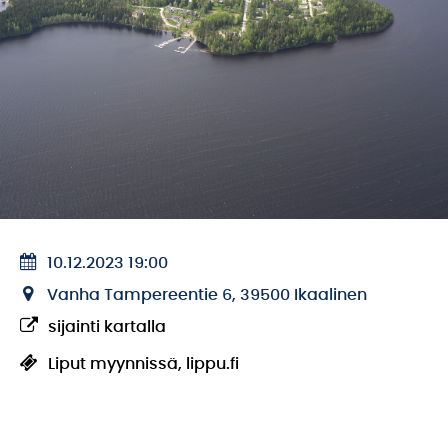
10.12.2023 19:00
Vanha Tampereentie 6, 39500 Ikaalinen
sijainti kartalla
Liput myynnissä, lippu.fi