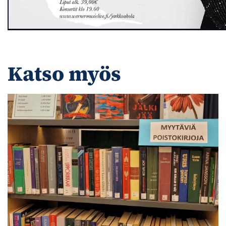
Katso myös