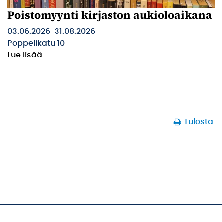
Poistomyynti kirjaston aukioloaikana
03.06.2026
-
31.08.2026
Poppelikatu 10
Lue lisää
Tulosta