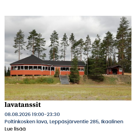
lavatanssit
08.08.2026 19:00
-
23:30
Poltinkosken lava, Leppäsjärventie 285, Ikaalinen
Lue lisää