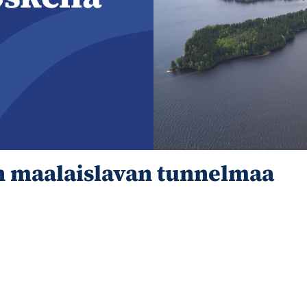
en maalaislavan tunnelmaa