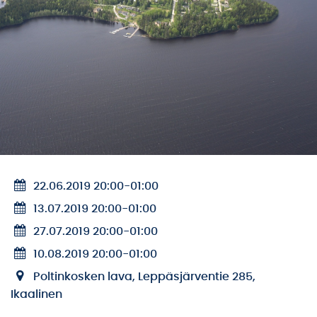
22.06.2019 20:00
-
01:00
13.07.2019 20:00
-
01:00
27.07.2019 20:00
-
01:00
10.08.2019 20:00
-
01:00
Poltinkosken lava, Leppäsjärventie 285,
Ikaalinen